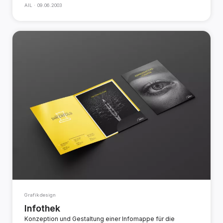
AIL ·
09.06.2003
Grafikdesign
Infothek
Konzeption und Gestaltung einer Infomappe für die