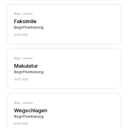
Blog / Lexikon
Faksimile
Begriffserklärung.
07.03.2025
Blog / Lexikon
Makulatur
Begriffserklärung.
03.03.2025
Blog / Lexikon
Wegschlagen
Begriffserklärung.
03.03.2025