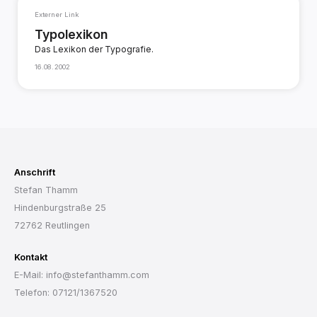
Externer Link
Typolexikon
Das Lexikon der Typografie.
16.08.2002
Anschrift
Stefan Thamm
Hindenburgstraße 25
72762 Reutlingen
Kontakt
E-Mail: info@stefanthamm.com
Telefon: 07121/1367520