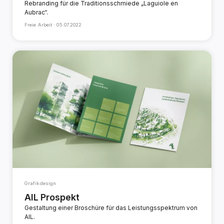
Rebranding für die Traditionsschmiede „Laguiole en
Aubrac“.
Freie Arbeit ·
05.07.2022
Grafikdesign
AIL Prospekt
Gestaltung einer Broschüre für das Leistungsspektrum von
AIL.