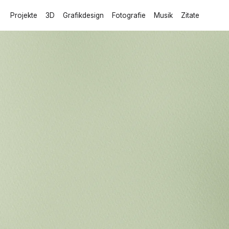
Projekte
3D
Grafikdesign
Fotografie
Musik
Zitate