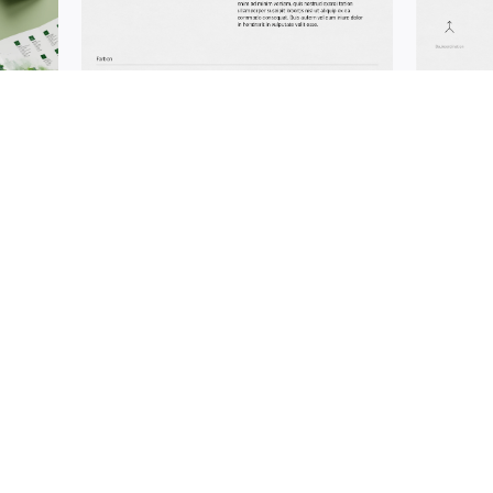
Kontakt
Rechtliche