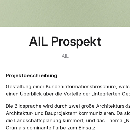
AIL Prospekt
AIL
Projektbeschreibung
Gestaltung einer Kundeninformationsbroschüre, welc
einen Überblick über die Vorteile der „Integrierten 
Die Bildsprache wird durch zwei große Architekturs
Architektur- und Bauprojekten“ kommunizieren. Da sic
die Landschaftsplanung kümmert, und das Thema „Nach
Grün als dominante Farbe zum Einsatz.