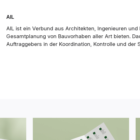
AIL
AIL ist ein Verbund aus Architekten, Ingenieuren und 
Gesamtplanung von Bauvorhaben aller Art bieten. Da
Auftraggebers in der Koordination, Kontrolle und der 