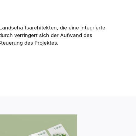
Landschaftsarchitekten, die eine integrierte
durch verringert sich der Aufwand des
Steuerung des Projektes.