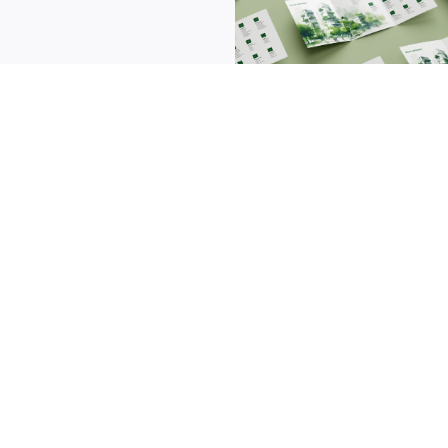
Anschrift