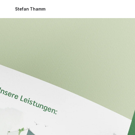
Stefan Thamm