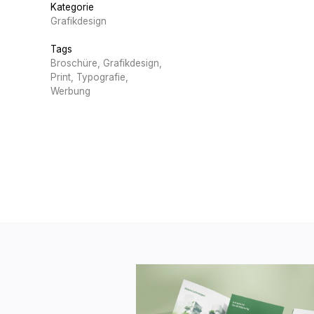
Kategorie
Grafikdesign
Tags
Broschüre, Grafikdesign,
Print, Typografie,
Werbung