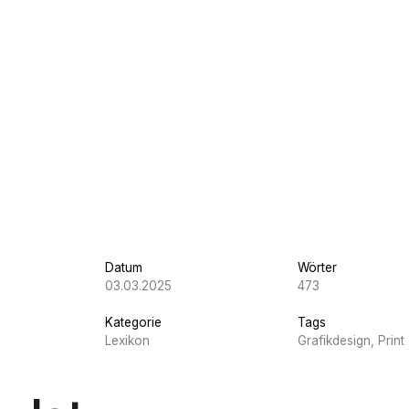
Datum
Wörter
03.03.2025
473
Kategorie
Tags
Lexikon
Grafikdesign, Print