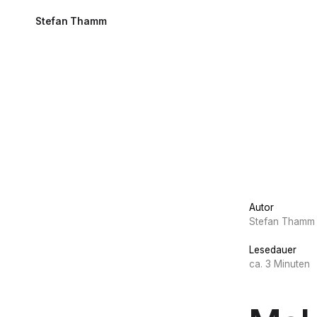
Stefan Thamm
Autor
Stefan Thamm
Lesedauer
ca. 3 Minuten