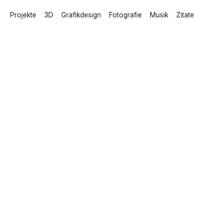
Projekte
3D
Grafikdesign
Fotografie
Musik
Zitate