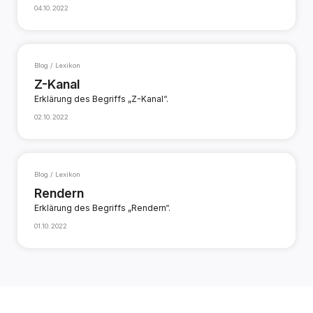
04.10.2022
Blog / Lexikon
Z-Kanal
Erklärung des Begriffs „Z-Kanal“.
02.10.2022
Blog / Lexikon
Rendern
Erklärung des Begriffs „Rendern“.
01.10.2022