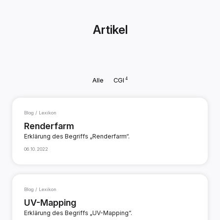
Artikel
4
Alle
CGI
Blog / Lexikon
Renderfarm
Erklärung des Begriffs „Renderfarm“.
06.10.2022
Blog / Lexikon
UV-Mapping
Erklärung des Begriffs „UV-Mapping“.