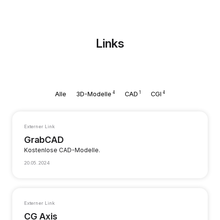
Links
4
1
4
Alle
3D-Modelle
CAD
CGI
Externer Link
GrabCAD
Kostenlose CAD-Modelle.
20.05.2024
Externer Link
CG Axis