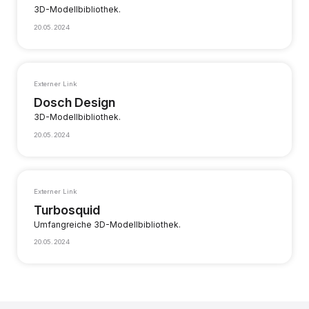
3D-Modellbibliothek.
20.05.2024
Externer Link
Dosch Design
3D-Modellbibliothek.
20.05.2024
Externer Link
Turbosquid
Umfangreiche 3D-Modellbibliothek.
20.05.2024