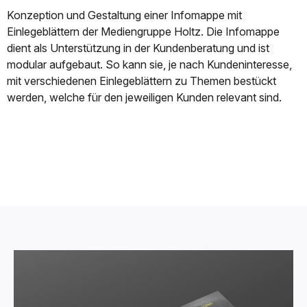
Konzeption und Gestaltung einer Infomappe mit
Einlegeblättern der Mediengruppe Holtz. Die Infomappe
dient als Unterstützung in der Kundenberatung und ist
modular aufgebaut. So kann sie, je nach Kundeninteresse,
mit verschiedenen Einlegeblättern zu Themen bestückt
werden, welche für den jeweiligen Kunden relevant sind.