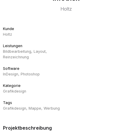
Holtz
Kunde
Holtz
Leistungen
Bildbearbeitung, Layout,
Reinzeichnung
Software
InDesign
,
Photoshop
Kategorie
Grafikdesign
Tags
Grafikdesign, Mappe, Werbung
Projektbeschreibung