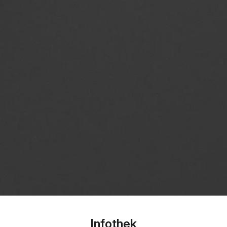
Infothek