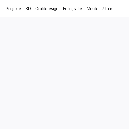
Projekte
3D
Grafikdesign
Fotografie
Musik
Zitate