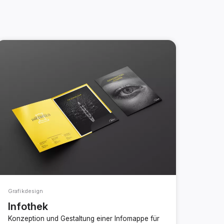
Grafikdesign
Infothek
Konzeption und Gestaltung einer Infomappe für