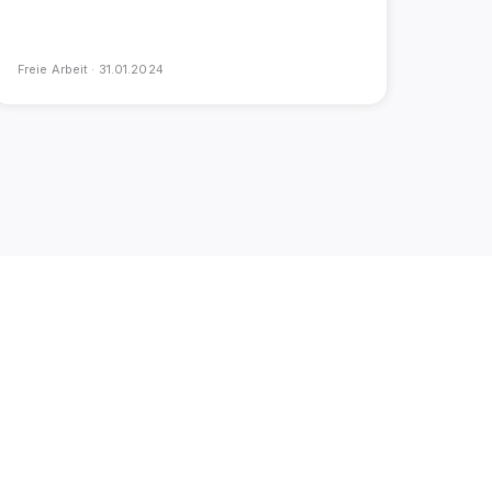
Freie Arbeit ·
31.01.2024