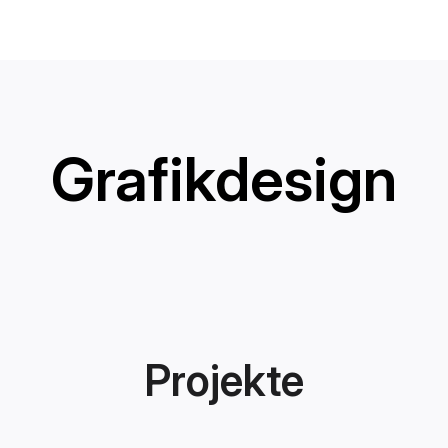
Grafikdesign
Projekte