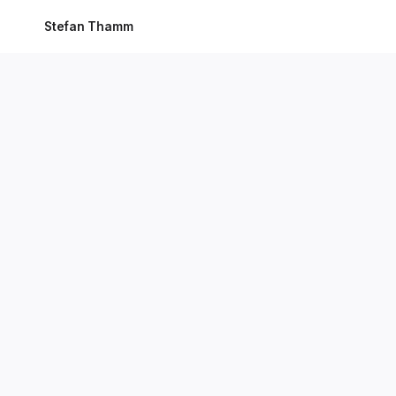
Stefan Thamm