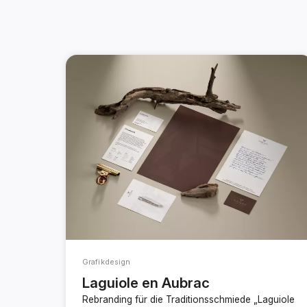
Grafikdesign
Laguiole en Aubrac
Rebranding für die Traditionsschmiede „Laguiole