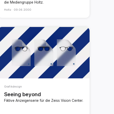
die Mediengruppe Holtz.
Holtz ·
09.06.2000
Grafikdesign
Seeing beyond
Fiktive Anzeigenserie für die Zeiss Vision Center.