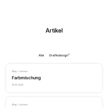
Artikel
9
Alle
Grafikdesign
Blog / Lexikon
Farbmischung
10.03.2025
Blog / Lexikon