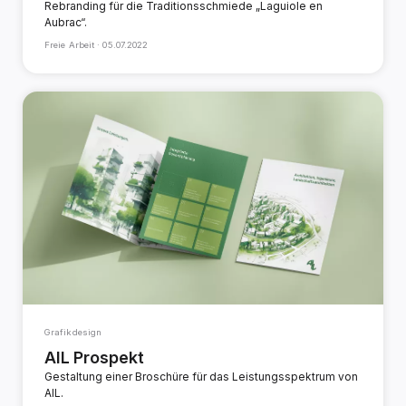
Rebranding für die Traditionsschmiede „Laguiole en
Aubrac“.
Freie Arbeit ·
05.07.2022
Grafikdesign
AIL Prospekt
Gestaltung einer Broschüre für das Leistungsspektrum von
AIL.