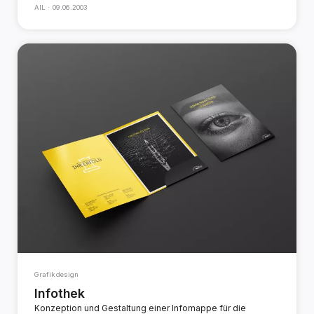
AIL ·
09.06.2003
Grafikdesign
Infothek
Konzeption und Gestaltung einer Infomappe für die