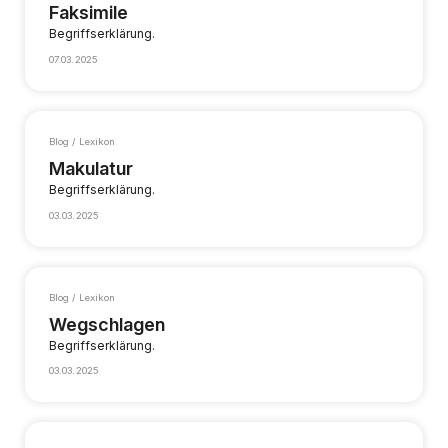
Faksimile
Begriffserklärung.
07.03.2025
Blog / Lexikon
Makulatur
Begriffserklärung.
03.03.2025
Blog / Lexikon
Wegschlagen
Begriffserklärung.
03.03.2025