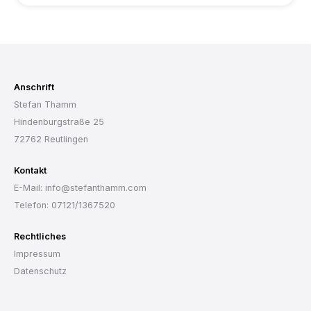
Anschrift
Stefan Thamm
Hindenburgstraße 25
72762 Reutlingen
Kontakt
E-Mail: info@stefanthamm.com
Telefon: 07121/1367520
Rechtliches
Impressum
Datenschutz