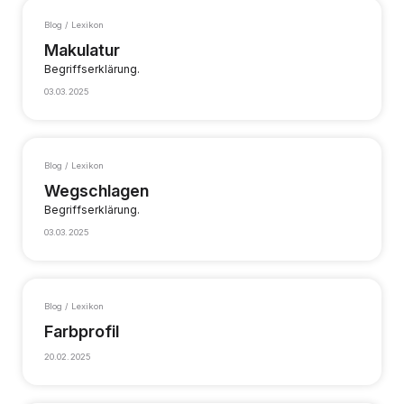
Blog / Lexikon
Makulatur
Begriffserklärung.
03.03.2025
Blog / Lexikon
Wegschlagen
Begriffserklärung.
03.03.2025
Blog / Lexikon
Farbprofil
20.02.2025