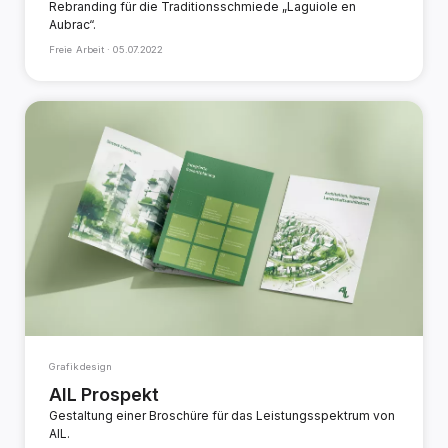
Rebranding für die Traditionsschmiede „Laguiole en
Aubrac“.
Freie Arbeit ·
05.07.2022
Grafikdesign
AIL Prospekt
Gestaltung einer Broschüre für das Leistungsspektrum von
AIL.