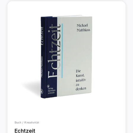
Buch / Kreativität
Echtzeit