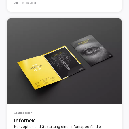
AIL ·
09.06.2003
Grafikdesign
Infothek
Konzeption und Gestaltung einer Infomappe für die