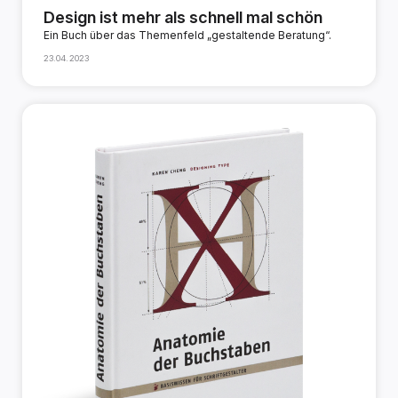
Design ist mehr als schnell mal schön
Ein Buch über das Themenfeld „gestaltende Beratung“.
23.04.2023