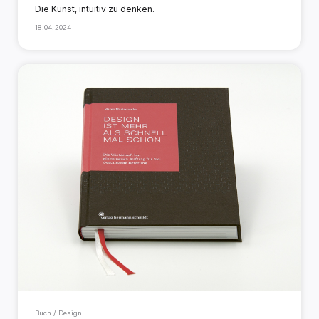
Die Kunst, intuitiv zu denken.
18.04.2024
Buch / Design