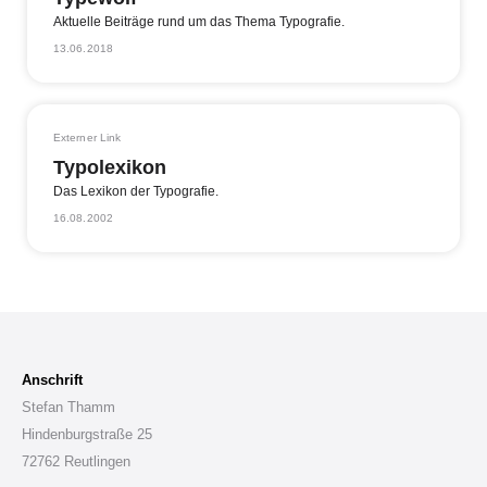
Aktuelle Beiträge rund um das Thema Typografie.
13.06.2018
Externer Link
Typolexikon
Das Lexikon der Typografie.
16.08.2002
Anschrift
Stefan Thamm
Hindenburgstraße 25
72762 Reutlingen