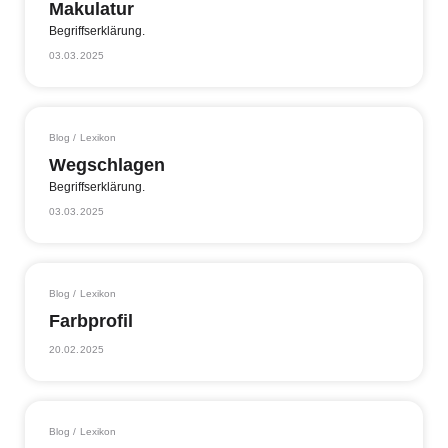
Makulatur
Begriffserklärung.
03.03.2025
Blog / Lexikon
Wegschlagen
Begriffserklärung.
03.03.2025
Blog / Lexikon
Farbprofil
20.02.2025
Blog / Lexikon