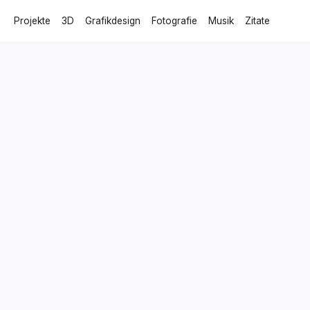
Projekte
3D
Grafikdesign
Fotografie
Musik
Zitate