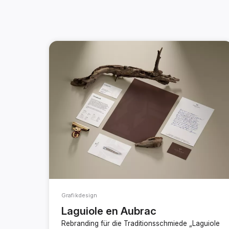
Grafikdesign
Laguiole en Aubrac
Rebranding für die Traditionsschmiede „Laguiole