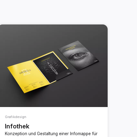
Grafikdesign
Infothek
Konzeption und Gestaltung einer Infomappe für