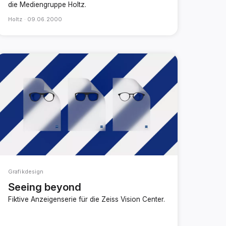
die Mediengruppe Holtz.
Holtz ·
09.06.2000
Grafikdesign
Seeing beyond
Fiktive Anzeigenserie für die Zeiss Vision Center.