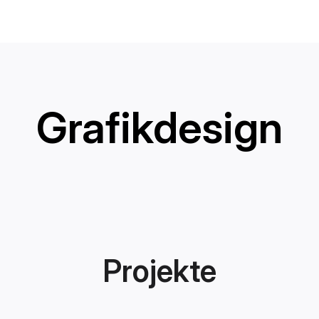
Grafikdesign
Projekte