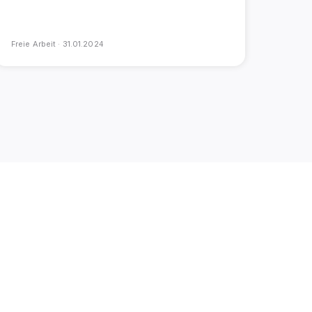
Freie Arbeit ·
31.01.2024