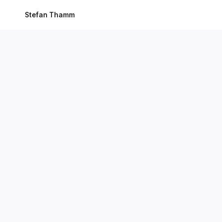
Stefan Thamm