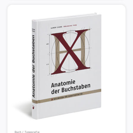
Buch / Typografie