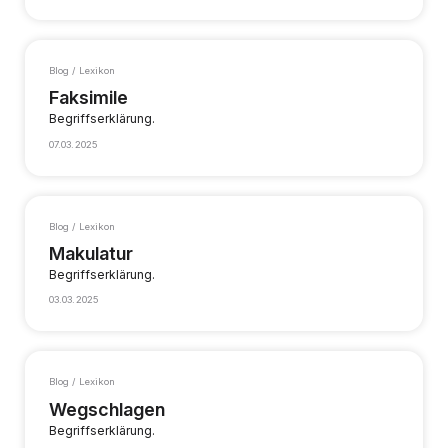
Blog / Lexikon
Faksimile
Begriffserklärung.
07.03.2025
Blog / Lexikon
Makulatur
Begriffserklärung.
03.03.2025
Blog / Lexikon
Wegschlagen
Begriffserklärung.