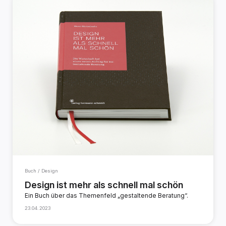
Buch / Design
Design ist mehr als schnell mal schön
Ein Buch über das Themenfeld „gestaltende Beratung“.
23.04.2023