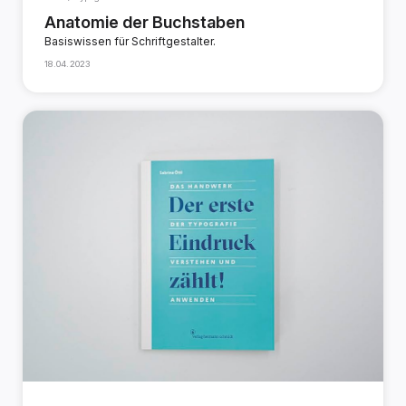
Anatomie der Buchstaben
Basiswissen für Schriftgestalter.
18.04.2023