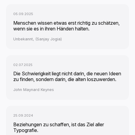
05.09.2025
Menschen wissen etwas erst richtig zu schätzen,
wenn sie es in ihren Händen halten.
Unbekannt, (Sanjay Jogia)
02.07.2025
Die Schwierigkeit liegt nicht darin, die neuen Ideen
zu finden, sondern darin, die alten loszuwerden.
John Maynard Keynes
25.09.2024
Beziehungen zu schaffen, ist das Ziel aller
Typografie.