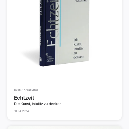
Buch / Kreativität
Echtzeit
Die Kunst, intuitiv zu denken.
18.04.2024