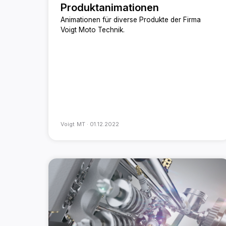
Produktanimationen
Animationen für diverse Produkte der Firma
Voigt Moto Technik.
Voigt MT ·
01.12.2022