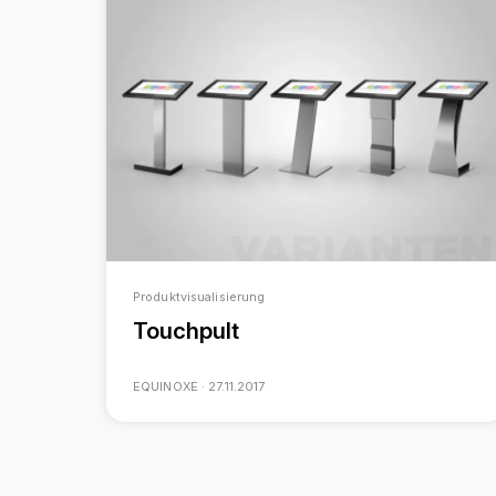
Produktvisualisierung
Touchpult
EQUINOXE ·
27.11.2017