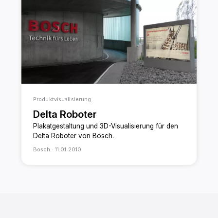
Produktvisualisierung
Delta Roboter
Plakatgestaltung und 3D-Visualisierung für den
Delta Roboter von Bosch.
Bosch ·
11.01.2010