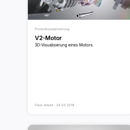
Produktvisualisierung
V2-Motor
3D-Visualisierung eines Motors.
Freie Arbeit ·
24.03.2018