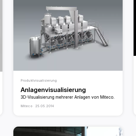
Produktvisualisierung
Anlagenvisualisierung
3D-Visualisierung mehrerer Anlagen von Miteco.
Miteco ·
25.05.2014