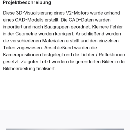
Projektbeschreibung
Diese 3D-Visualisierung eines V2-Motors wurde anhand
eines CAD-Modells erstellt. Die CAD-Daten wurden
importiert und nach Baugruppen geordnet. Kleinere Fehler
in der Geometrie wurden korrigiert. Anschließend wurden
die verschiedenen Materialien erstellt und den einzelnen
Teilen zugewiesen. Anschließend wurden die
Kamerapositionen festgelegt und die Lichter / Reflektionen
gesetzt. Zu guter Letzt wurden die gerenderten Bilder in der
Bildbearbeitung finalisiert.