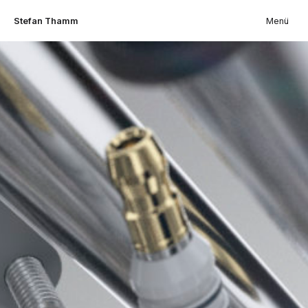
Stefan Thamm
Menü