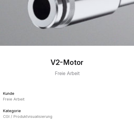
V2-Motor
Freie Arbeit
Kunde
Freie Arbeit
Kategorie
CGI / Produktvisualisierung