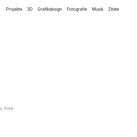
Projekte
3D
Grafikdesign
Fotografie
Musik
Zitate
, Print