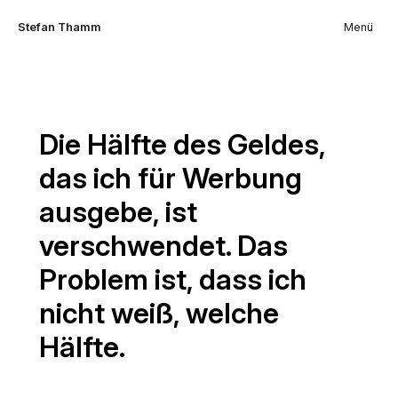
Stefan Thamm
Menü
Die Hälfte des Geldes,
das ich für Werbung
ausgebe, ist
verschwendet. Das
Problem ist, dass ich
nicht weiß, welche
Hälfte.