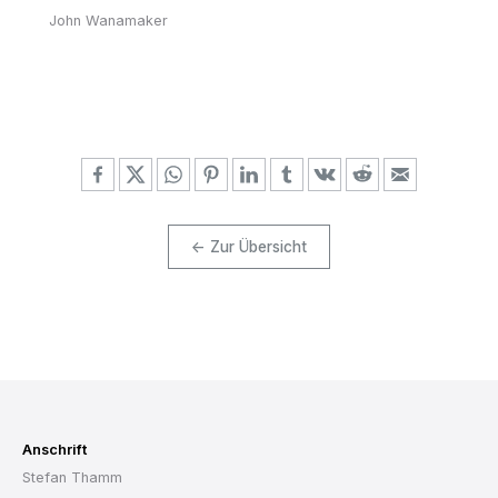
John Wanamaker
← Zur Übersicht
Anschrift
Stefan Thamm