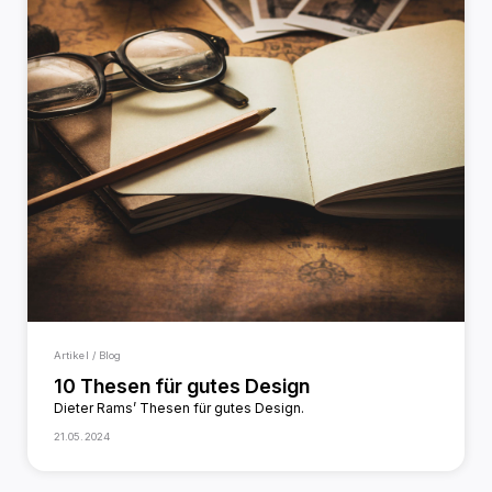
Artikel / Blog
10 Thesen für gutes Design
Dieter Rams’ Thesen für gutes Design.
21.05.2024