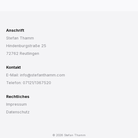
Anschrift
Stefan Thamm
Hindenburgstraße 25
72762 Reutlingen
Kontakt
E-Mail: info@stefanthamm.com
Telefon: 07121/1367520
Rechtliches
Impressum
Datenschutz
© 2026 Stefan Thamm