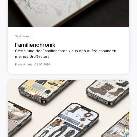
Grafikdesign
Familienchronik
Gestaltung der Familienchronik aus den Aufzeichnungen
meines Großvaters.
Freie Arbeit ·
02.06.2014