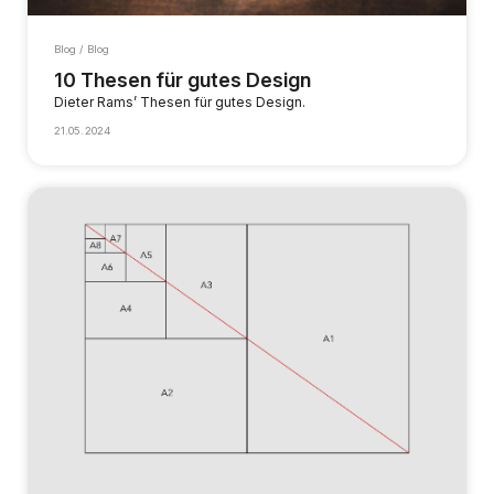
Blog / Blog
10 Thesen für gutes Design
Dieter Rams’ Thesen für gutes Design.
21.05.2024