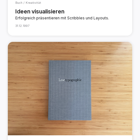
Buch / Kreativität
Ideen visualisieren
Erfolgreich präsentieren mit Scribbles und Layouts.
31.12.1997