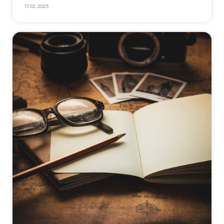
17.02.2025