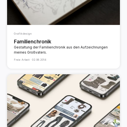
Grafikdesign
Familienchronik
Gestaltung der Familienchronik aus den Aufzeichnungen
meines Großvaters.
Freie Arbeit ·
02.06.2014