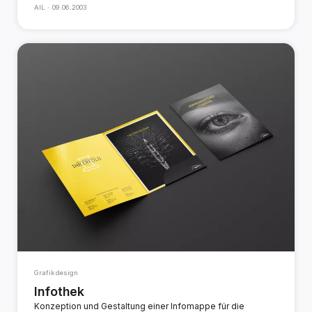
AIL ·
09.06.2003
Grafikdesign
Infothek
Konzeption und Gestaltung einer Infomappe für die