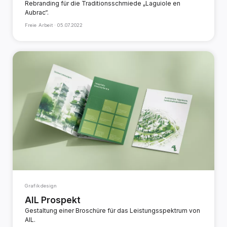
Rebranding für die Traditionsschmiede „Laguiole en
Aubrac“.
Freie Arbeit ·
05.07.2022
Grafikdesign
AIL Prospekt
Gestaltung einer Broschüre für das Leistungsspektrum von
AIL.