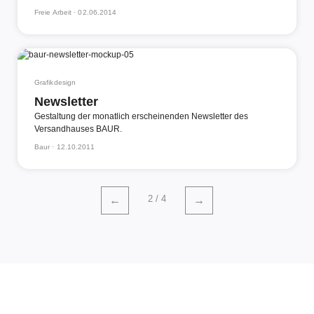
Freie Arbeit ·
02.06.2014
Grafikdesign
Newsletter
Gestaltung der monatlich erscheinenden Newsletter des
Versandhauses BAUR.
Baur ·
12.10.2011
2 / 4
←
→