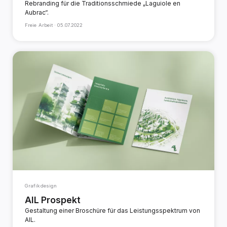
Rebranding für die Traditionsschmiede „Laguiole en
Aubrac“.
Freie Arbeit ·
05.07.2022
Grafikdesign
AIL Prospekt
Gestaltung einer Broschüre für das Leistungsspektrum von
AIL.