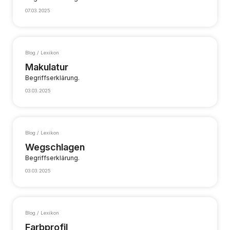
07.03.2025
Blog / Lexikon
Makulatur
Begriffserklärung.
03.03.2025
Blog / Lexikon
Wegschlagen
Begriffserklärung.
03.03.2025
Blog / Lexikon
Farbprofil