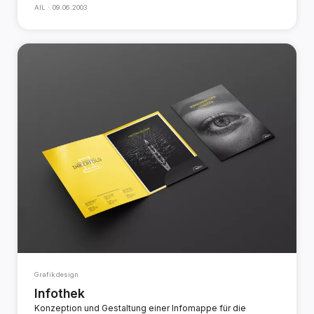
AIL ·
09.06.2003
Grafikdesign
Infothek
Konzeption und Gestaltung einer Infomappe für die