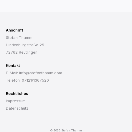
Anschrift
Stefan Thamm
Hindenburgstraße 25
72762 Reutlingen
Kontakt
E-Mail: info@stefanthamm.com
Telefon: 07121/1367520
Rechtliches
Impressum
Datenschutz
© 2026 Stefan Thamm