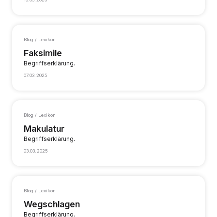
Blog / Lexikon
Faksimile
Begriffserklärung.
07.03.2025
Blog / Lexikon
Makulatur
Begriffserklärung.
03.03.2025
Blog / Lexikon
Wegschlagen
Begriffserklärung.