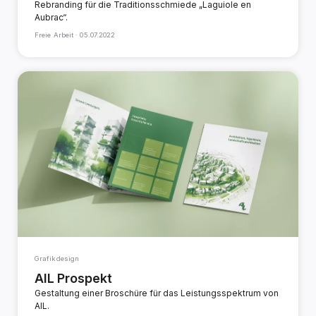
Rebranding für die Traditionsschmiede „Laguiole en
Aubrac“.
Freie Arbeit ·
05.07.2022
Grafikdesign
AIL Prospekt
Gestaltung einer Broschüre für das Leistungsspektrum von
AIL.