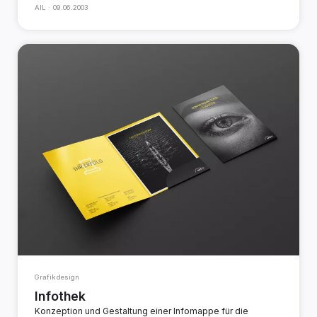
AIL ·
09.06.2003
Grafikdesign
Infothek
Konzeption und Gestaltung einer Infomappe für die