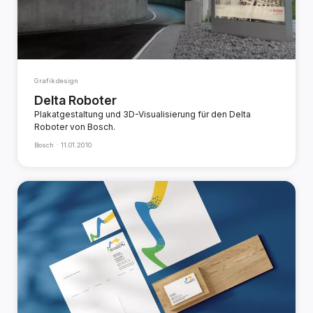
Grafikdesign
Delta Roboter
Plakatgestaltung und 3D-Visualisierung für den Delta
Roboter von Bosch.
Bosch ·
11.01.2010