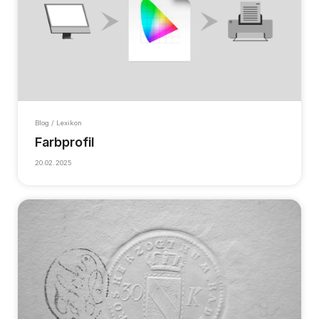
Blog / Lexikon
Farbprofil
20.02.2025