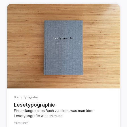
Buch / Typografie
Lesetypographie
Ein umfangreiches Buch zu allem, was man über
Lesetypografie wissen muss.
03.08.1997