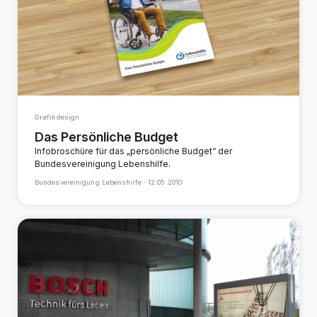
Grafikdesign
Das Persönliche Budget
Infobroschüre für das „persönliche Budget“ der
Bundesvereinigung Lebenshilfe.
Bundesvereinigung Lebenshilfe ·
12.05.2010