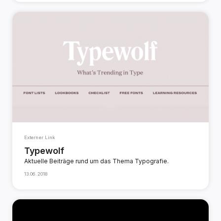
Externer Link
Typewolf
Aktuelle Beiträge rund um das Thema Typografie.
13.06.2018