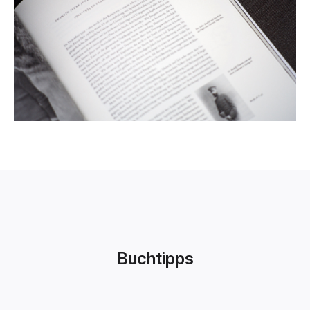
Buchtipps