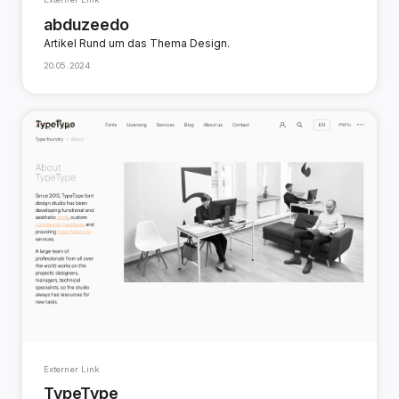
abduzeedo
Artikel Rund um das Thema Design.
20.05.2024
Externer Link
TypeType