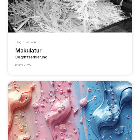
Blog / Lexikon
Makulatur
Begriffserklärung.
03.03.2025