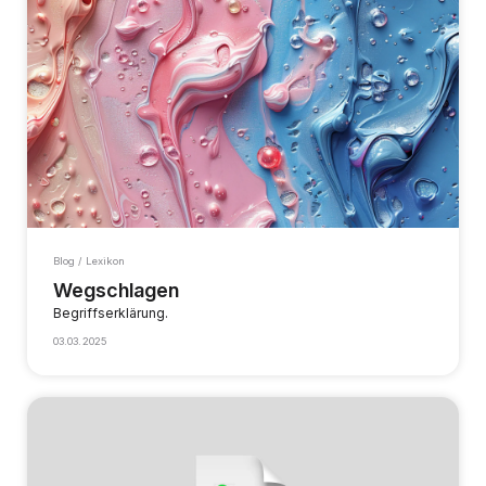
Blog / Lexikon
Wegschlagen
Begriffserklärung.
03.03.2025