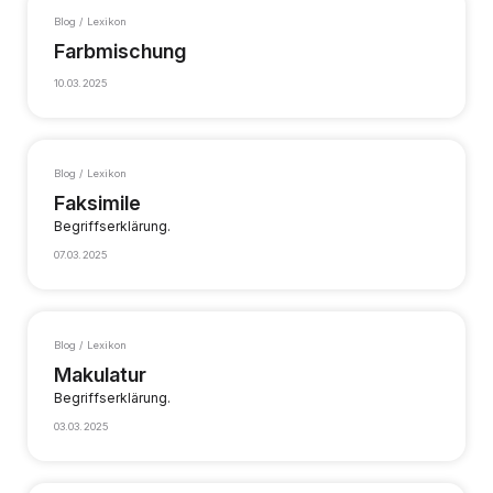
Blog / Lexikon
Farbmischung
10.03.2025
Blog / Lexikon
Faksimile
Begriffserklärung.
07.03.2025
Blog / Lexikon
Makulatur
Begriffserklärung.
03.03.2025