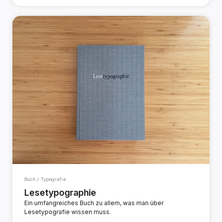
Buch / Typografie
Lesetypographie
Ein umfangreiches Buch zu allem, was man über
Lesetypografie wissen muss.