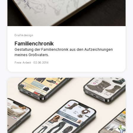
Grafikdesign
Familienchronik
Gestaltung der Familienchronik aus den Aufzeichnungen
meines Großvaters.
Freie Arbeit ·
02.06.2014