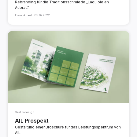
Rebranding für die Traditionsschmiede „Laguiole en
Aubrac“.
Freie Arbeit ·
05.07.2022
Grafikdesign
AIL Prospekt
Gestaltung einer Broschüre für das Leistungsspektrum von
AIL.