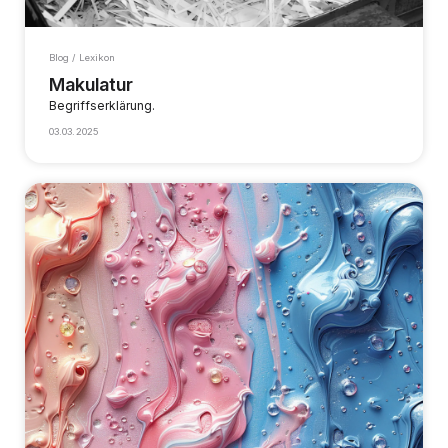
Blog / Lexikon
Makulatur
Begriffserklärung.
03.03.2025