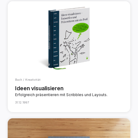
Buch / Kreativität
Ideen visualisieren
Erfolgreich präsentieren mit Scribbles und Layouts.
31.12.1997