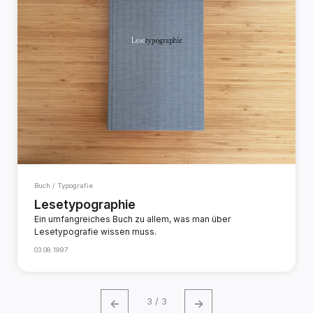
Buch / Typografie
Lesetypographie
Ein umfangreiches Buch zu allem, was man über
Lesetypografie wissen muss.
03.08.1997
←
→
3 / 3