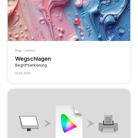
Blog / Lexikon
Wegschlagen
Begriffserklärung.
03.03.2025