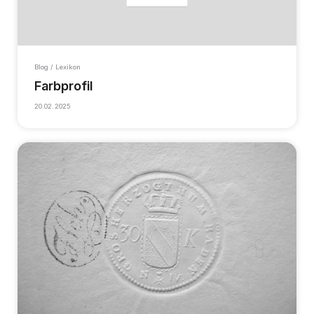
Blog / Lexikon
Farbprofil
20.02.2025