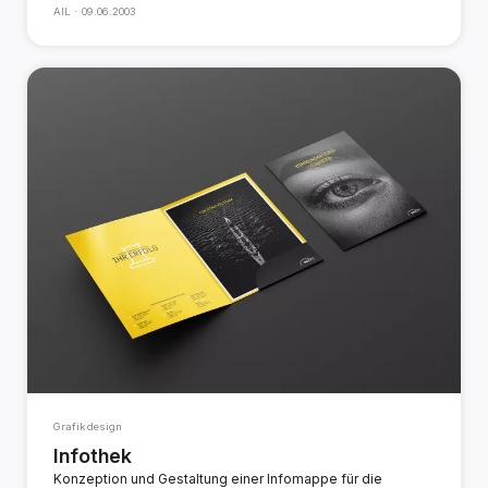
AIL ·
09.06.2003
Grafikdesign
Infothek
Konzeption und Gestaltung einer Infomappe für die