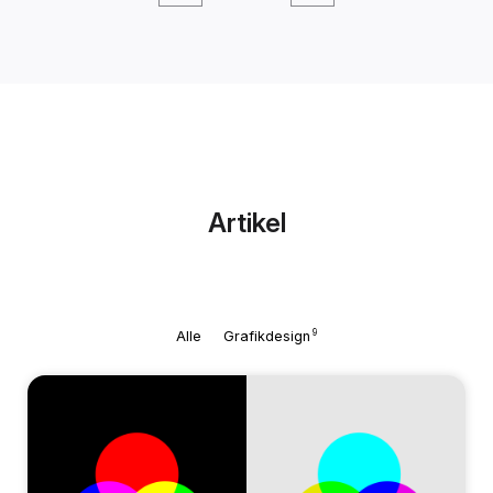
Artikel
9
Alle
Grafikdesign