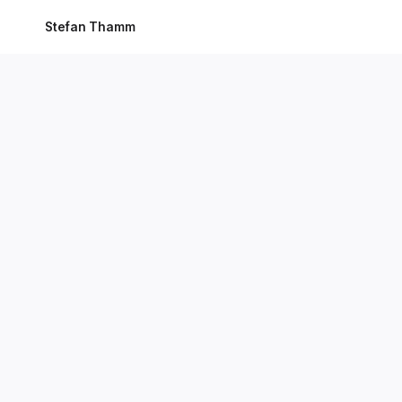
Stefan Thamm