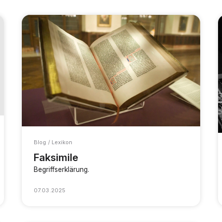
Blog / Lexikon
Faksimile
Begriffserklärung.
07.03.2025