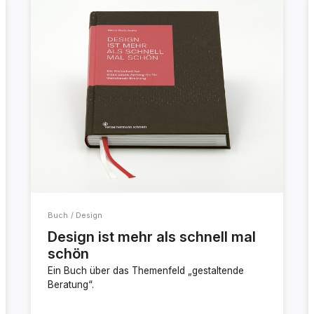
Buch / Design
Design ist mehr als schnell mal
schön
Ein Buch über das Themenfeld „gestaltende
Beratung“.