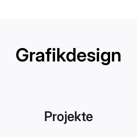
Grafikdesign
Projekte