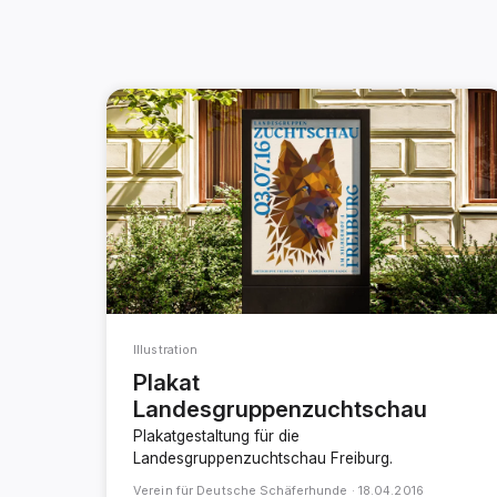
Illustration
Plakat
Landesgruppenzuchtschau
Plakatgestaltung für die
Landesgruppenzuchtschau Freiburg.
Verein für Deutsche Schäferhunde ·
18.04.2016