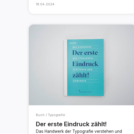
18.04.2024
Buch / Typografie
Der erste Eindruck zählt!
Das Handwerk der Typografie verstehen und