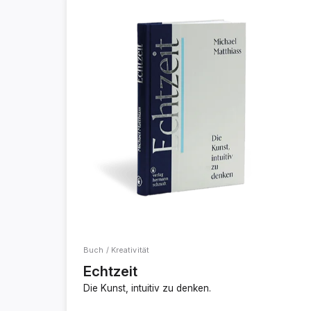
Buch / Kreativität
Echtzeit
Die Kunst, intuitiv zu denken.