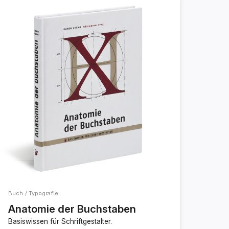
Buch / Typografie
Anatomie der Buchstaben
Basiswissen für Schriftgestalter.