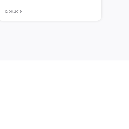
12.08.2019