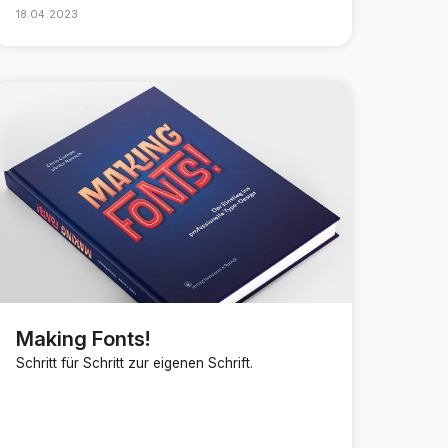
18.04.2023
Making Fonts!
Schritt für Schritt zur eigenen Schrift.