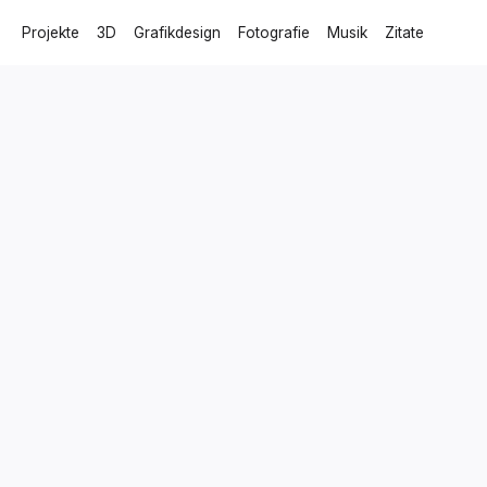
Projekte
3D
Grafikdesign
Fotografie
Musik
Zitate