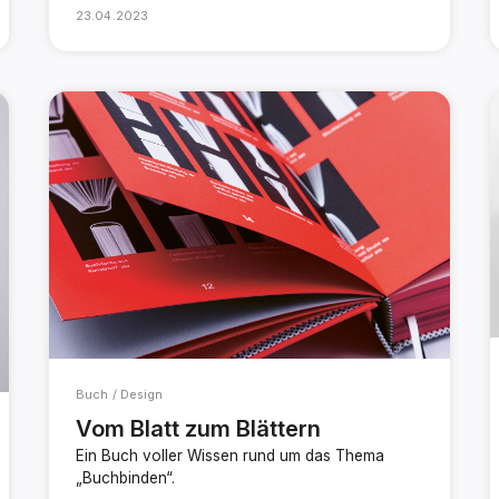
23.04.2023
Buch / Design
Vom Blatt zum Blättern
Ein Buch voller Wissen rund um das Thema
„Buchbinden“.