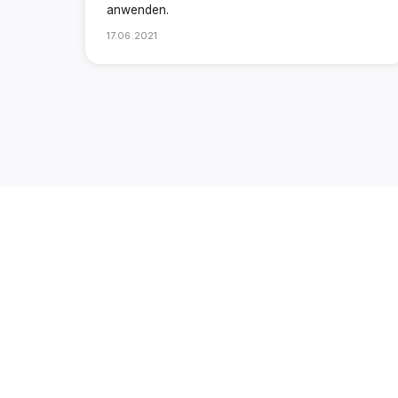
anwenden.
17.06.2021