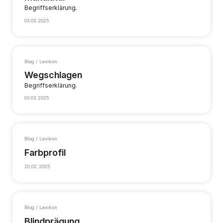
Begriffserklärung.
03.03.2025
Blog / Lexikon
Wegschlagen
Begriffserklärung.
03.03.2025
Blog / Lexikon
Farbprofil
20.02.2025
Blog / Lexikon
Blindprägung