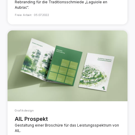
Rebranding für die Traditionsschmiede „Laguiole en
Aubrac“.
Freie Arbeit ·
05.07.2022
Grafikdesign
AIL Prospekt
Gestaltung einer Broschüre für das Leistungsspektrum von
AIL.