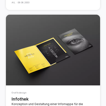
AIL ·
09.06.2003
Grafikdesign
Infothek
Konzeption und Gestaltung einer Infomappe für die