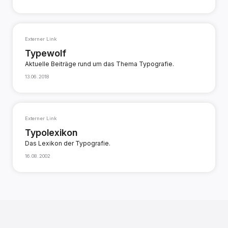
Externer Link
Typewolf
Aktuelle Beiträge rund um das Thema Typografie.
13.06.2018
Externer Link
Typolexikon
Das Lexikon der Typografie.
16.08.2002