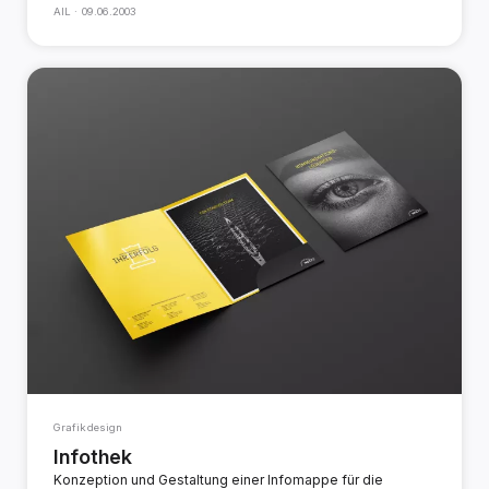
AIL ·
09.06.2003
Grafikdesign
Infothek
Konzeption und Gestaltung einer Infomappe für die