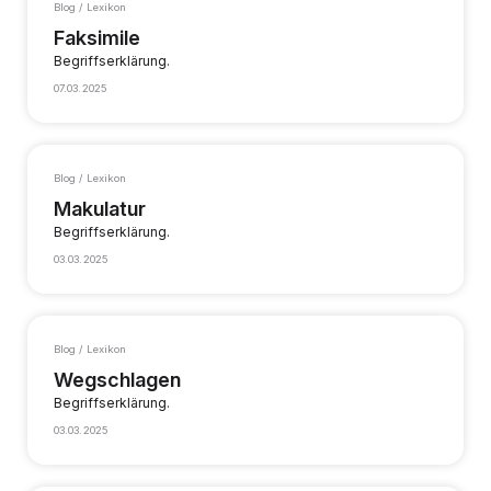
Blog / Lexikon
Faksimile
Begriffserklärung.
07.03.2025
Blog / Lexikon
Makulatur
Begriffserklärung.
03.03.2025
Blog / Lexikon
Wegschlagen
Begriffserklärung.
03.03.2025