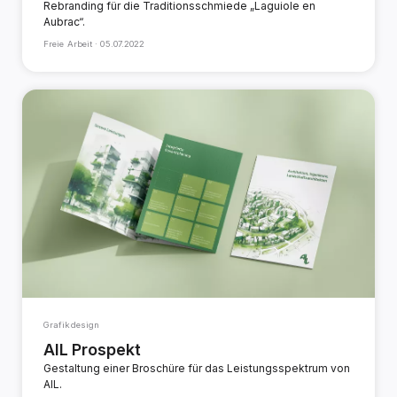
Rebranding für die Traditionsschmiede „Laguiole en
Aubrac“.
Freie Arbeit ·
05.07.2022
Grafikdesign
AIL Prospekt
Gestaltung einer Broschüre für das Leistungsspektrum von
AIL.