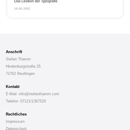
Das Lexikon der Typografie.
16.08.2002
Anschrift
Stefan Thamm
Hindenburgstraße 25
72762 Reutlingen
Kontakt
E-Mail: info@stefanthamm.com
Telefon: 07121/1367520
Rechtliches
Impressum
Datenschutz