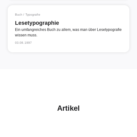
Buch / Typografie
Lesetypographie
Ein umfangreiches Buch zu allem, was man über Lesetypografie
wissen muss.
03.08.1997
Artikel