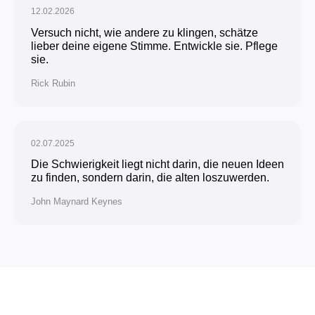
12.02.2026
Versuch nicht, wie andere zu klingen, schätze
lieber deine eigene Stimme. Entwickle sie. Pflege
sie.
Rick Rubin
02.07.2025
Die Schwierigkeit liegt nicht darin, die neuen Ideen
zu finden, sondern darin, die alten loszuwerden.
John Maynard Keynes