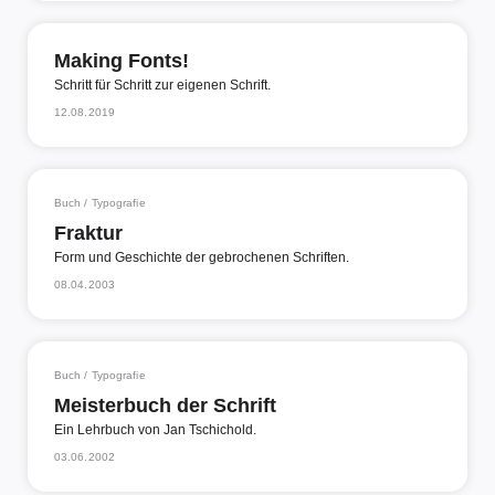
Making Fonts!
Schritt für Schritt zur eigenen Schrift.
12.08.2019
Buch / Typografie
Fraktur
Form und Geschichte der gebrochenen Schriften.
08.04.2003
Buch / Typografie
Meisterbuch der Schrift
Ein Lehrbuch von Jan Tschichold.
03.06.2002