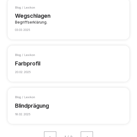
Blog / Lexikon
Wegschlagen
Begriffserklärung.
03.03.2025
Blog / Lexikon
Farbprofil
20.02.2025
Blog / Lexikon
Blindprägung
18.02.2025