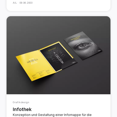
AIL ·
09.06.2003
Grafikdesign
Infothek
Konzeption und Gestaltung einer Infomappe für die