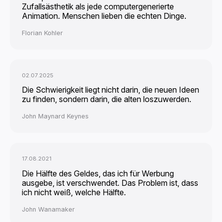
Zufallsästhetik als jede computergenerierte
Animation. Menschen lieben die echten Dinge.
Florian Kohler
02.07.2025
Die Schwierigkeit liegt nicht darin, die neuen Ideen
zu finden, sondern darin, die alten loszuwerden.
John Maynard Keynes
17.08.2021
Die Hälfte des Geldes, das ich für Werbung
ausgebe, ist verschwendet. Das Problem ist, dass
ich nicht weiß, welche Hälfte.
John Wanamaker