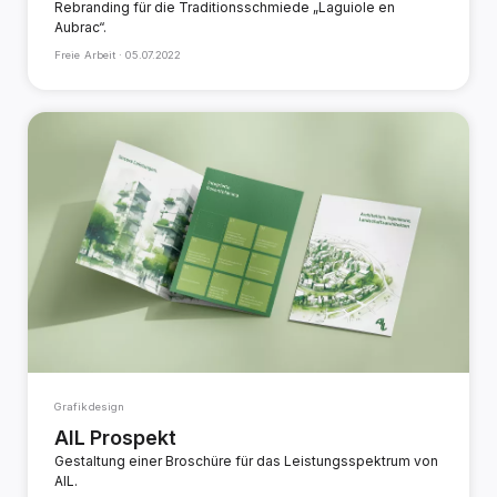
Rebranding für die Traditionsschmiede „Laguiole en
Aubrac“.
Freie Arbeit ·
05.07.2022
Grafikdesign
AIL Prospekt
Gestaltung einer Broschüre für das Leistungsspektrum von
AIL.