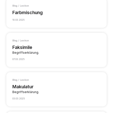
Blog / Lexikon
Farbmischung
10.03.2025
Blog / Lexikon
Faksimile
Begriffserklärung.
07.03.2025
Blog / Lexikon
Makulatur
Begriffserklärung.
03.03.2025