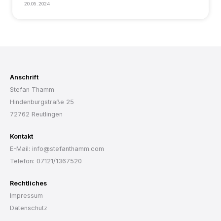
20.05.2024
Anschrift
Stefan Thamm
Hindenburgstraße 25
72762 Reutlingen
Kontakt
E-Mail: info@stefanthamm.com
Telefon: 07121/1367520
Rechtliches
Impressum
Datenschutz