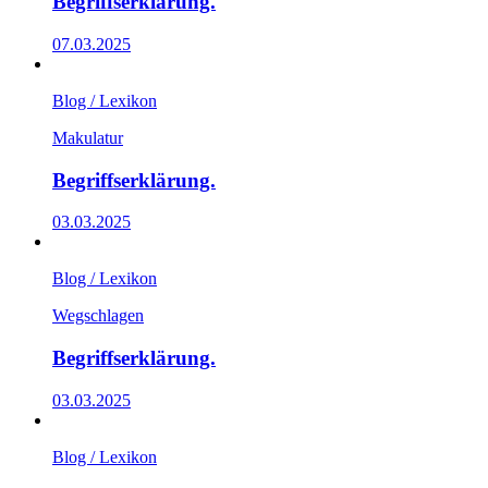
Begriffserklärung.
07.03.2025
Blog / Lexikon
Makulatur
Begriffserklärung.
03.03.2025
Blog / Lexikon
Wegschlagen
Begriffserklärung.
03.03.2025
Blog / Lexikon