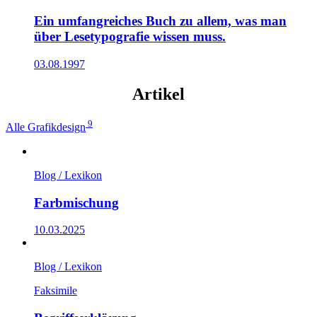
Ein umfangreiches Buch zu allem, was man
über Lesetypografie wissen muss.
03.08.1997
Artikel
9
Alle
Grafikdesign
Blog / Lexikon
Farbmischung
10.03.2025
Blog / Lexikon
Faksimile