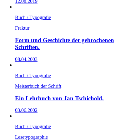
12.08.2019
Buch / Typografie
Fraktur
Form und Geschichte der gebrochenen
Schriften.
08.04.2003
Buch / Typografie
Meisterbuch der Schrift
Ein Lehrbuch von Jan Tschichold.
03.06.2002
Buch / Typografie
Lesetypographie