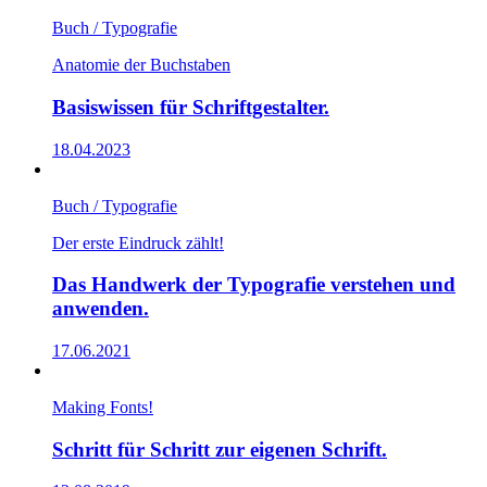
Buch / Typografie
Anatomie der Buchstaben
Basiswissen für Schriftgestalter.
18.04.2023
Buch / Typografie
Der erste Eindruck zählt!
Das Handwerk der Typografie verstehen und
anwenden.
17.06.2021
Making Fonts!
Schritt für Schritt zur eigenen Schrift.