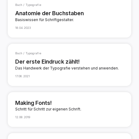
Buch / Typografie
Anatomie der Buchstaben
Basiswissen für Schriftgestalter.
18.04.2023
Buch / Typografie
Der erste Eindruck zählt!
Das Handwerk der Typografie verstehen und anwenden.
17.06.2021
Making Fonts!
Schritt für Schritt zur eigenen Schrift.
12.08.2019