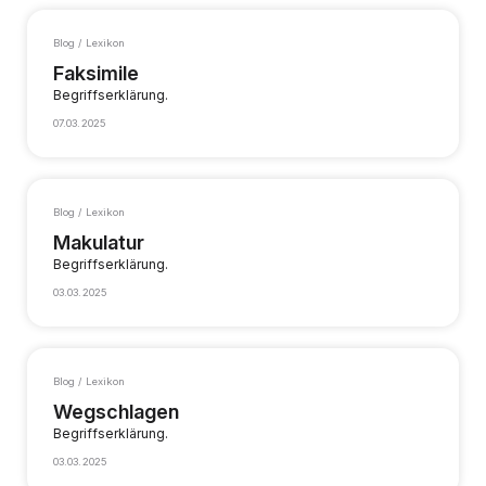
Blog / Lexikon
Faksimile
Begriffserklärung.
07.03.2025
Blog / Lexikon
Makulatur
Begriffserklärung.
03.03.2025
Blog / Lexikon
Wegschlagen
Begriffserklärung.
03.03.2025