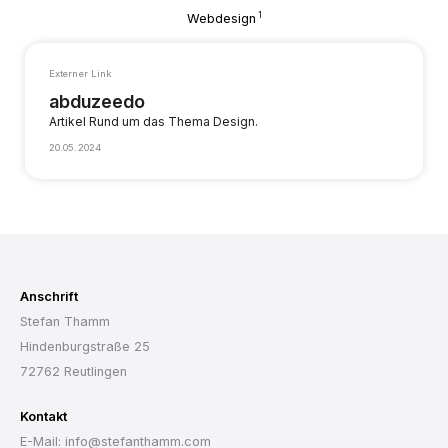
1
Webdesign
Externer Link
abduzeedo
Artikel Rund um das Thema Design.
20.05.2024
Anschrift
Stefan Thamm
Hindenburgstraße 25
72762 Reutlingen
Kontakt
E-Mail: info@stefanthamm.com