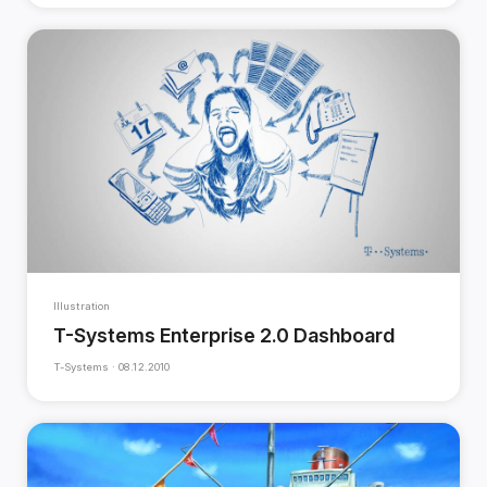
Illustration
T-Systems Enterprise 2.0 Dashboard
T-Systems ·
08.12.2010