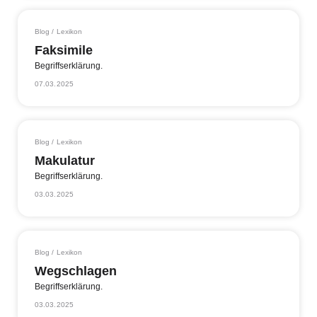
Blog / Lexikon
Faksimile
Begriffserklärung.
07.03.2025
Blog / Lexikon
Makulatur
Begriffserklärung.
03.03.2025
Blog / Lexikon
Wegschlagen
Begriffserklärung.
03.03.2025