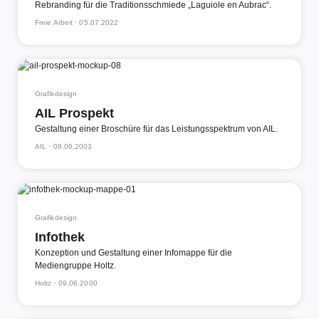
Rebranding für die Traditionsschmiede „Laguiole en Aubrac“.
Freie Arbeit ·
05.07.2022
Grafikdesign
AIL Prospekt
Gestaltung einer Broschüre für das Leistungsspektrum von AIL.
AIL ·
09.06.2003
Grafikdesign
Infothek
Konzeption und Gestaltung einer Infomappe für die
Mediengruppe Holtz.
Holtz ·
09.06.2000