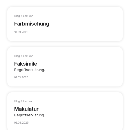
Blog / Lexikon
Farbmischung
10.03.2025
Blog / Lexikon
Faksimile
Begriffserklärung.
07.03.2025
Blog / Lexikon
Makulatur
Begriffserklärung.
03.03.2025