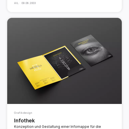
AIL ·
09.06.2003
Grafikdesign
Infothek
Konzeption und Gestaltung einer Infomappe für die