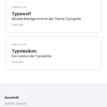
Externer Link
Typewolf
Aktuelle Beiträge rund um das Thema Typografie.
13.06.2018
Externer Link
Typolexikon
Das Lexikon der Typografie.
16.08.2002
Anschrift
Stefan Thamm