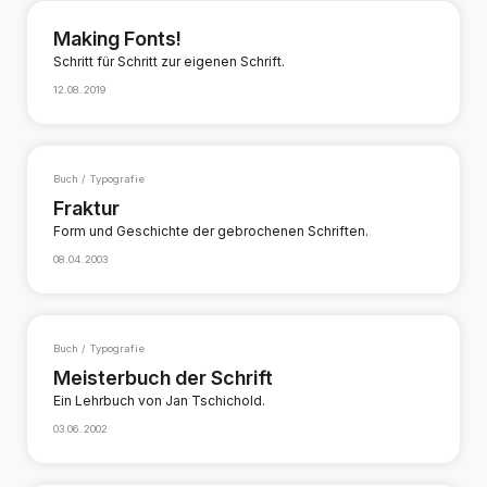
Making Fonts!
Schritt für Schritt zur eigenen Schrift.
12.08.2019
Buch / Typografie
Fraktur
Form und Geschichte der gebrochenen Schriften.
08.04.2003
Buch / Typografie
Meisterbuch der Schrift
Ein Lehrbuch von Jan Tschichold.
03.06.2002