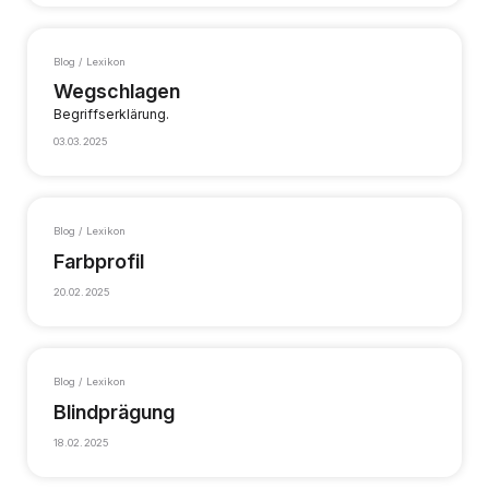
Blog / Lexikon
Wegschlagen
Begriffserklärung.
03.03.2025
Blog / Lexikon
Farbprofil
20.02.2025
Blog / Lexikon
Blindprägung
18.02.2025