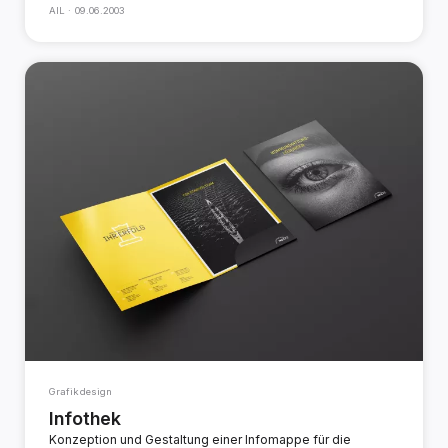
AIL ·
09.06.2003
Grafikdesign
Infothek
Konzeption und Gestaltung einer Infomappe für die