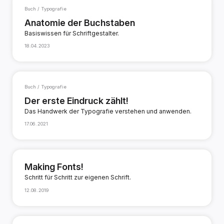
Buch / Typografie
Anatomie der Buchstaben
Basiswissen für Schriftgestalter.
18.04.2023
Buch / Typografie
Der erste Eindruck zählt!
Das Handwerk der Typografie verstehen und anwenden.
17.06.2021
Making Fonts!
Schritt für Schritt zur eigenen Schrift.
12.08.2019