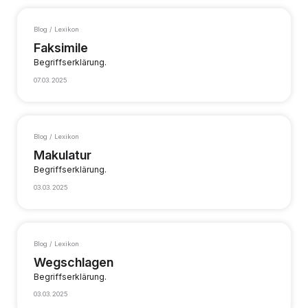
Blog / Lexikon
Faksimile
Begriffserklärung.
07.03.2025
Blog / Lexikon
Makulatur
Begriffserklärung.
03.03.2025
Blog / Lexikon
Wegschlagen
Begriffserklärung.
03.03.2025