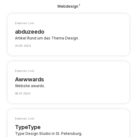
1
Webdesign
Externer Link
abduzeedo
Artikel Rund um das Thema Design.
20.05.2024
Externer Link
Awwwards
Website awards.
06.01.2024
Externer Link
TypeType
Type Design Studio in St. Petersburg.