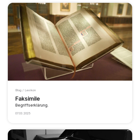
Blog / Lexikon
Faksimile
Begriffserklärung.
07.03.2025