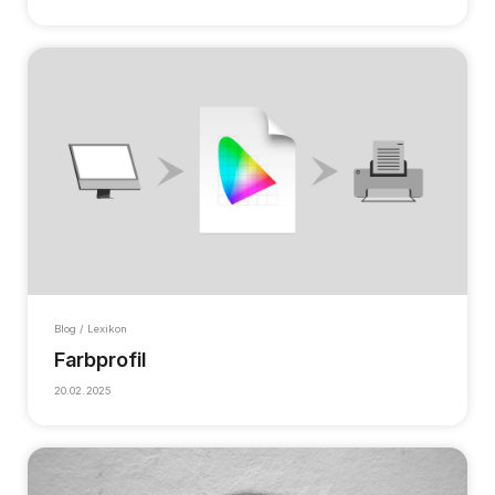
Blog / Lexikon
Farbprofil
20.02.2025