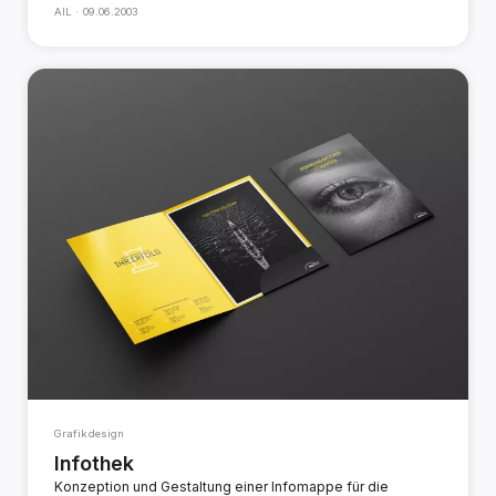
AIL ·
09.06.2003
Grafikdesign
Infothek
Konzeption und Gestaltung einer Infomappe für die