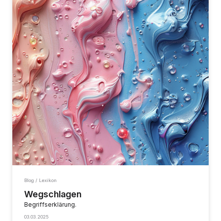
Blog / Lexikon
Wegschlagen
Begriffserklärung.
03.03.2025