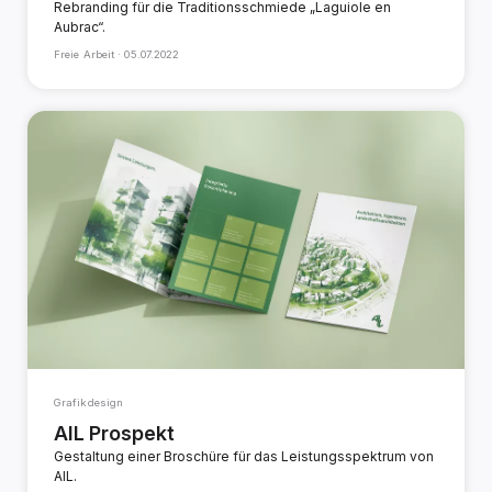
Rebranding für die Traditionsschmiede „Laguiole en
Aubrac“.
Freie Arbeit ·
05.07.2022
Grafikdesign
AIL Prospekt
Gestaltung einer Broschüre für das Leistungsspektrum von
AIL.