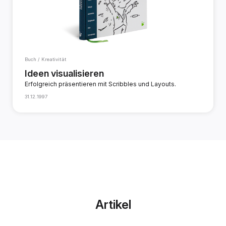
Buch / Kreativität
Ideen visualisieren
Erfolgreich präsentieren mit Scribbles und Layouts.
31.12.1997
Artikel