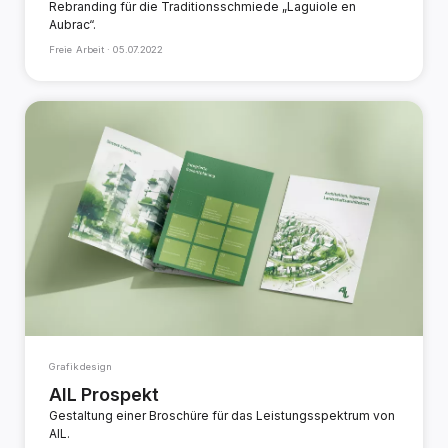
Rebranding für die Traditionsschmiede „Laguiole en
Aubrac“.
Freie Arbeit ·
05.07.2022
Grafikdesign
AIL Prospekt
Gestaltung einer Broschüre für das Leistungsspektrum von
AIL.