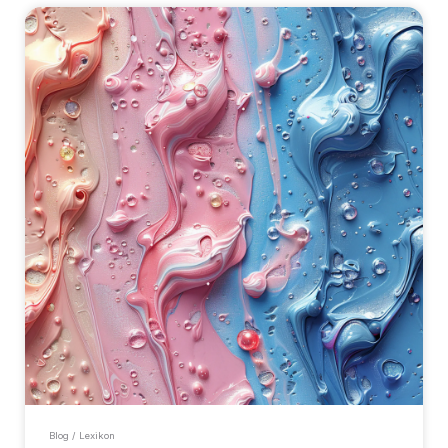
Blog / Lexikon