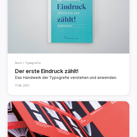
Buch / Typografie
Der erste Eindruck zählt!
Das Handwerk der Typografie verstehen und anwenden.
17.06.2021