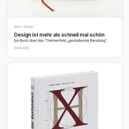
Buch / Design
Design ist mehr als schnell mal schön
Ein Buch über das Themenfeld „gestaltende Beratung“.
23.04.2023