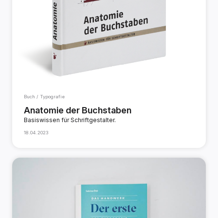
Buch / Typografie
Anatomie der Buchstaben
Basiswissen für Schriftgestalter.
18.04.2023