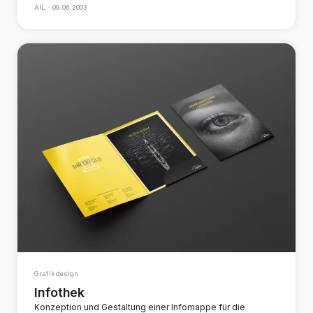
AIL ·
09.06.2003
Grafikdesign
Infothek
Konzeption und Gestaltung einer Infomappe für die