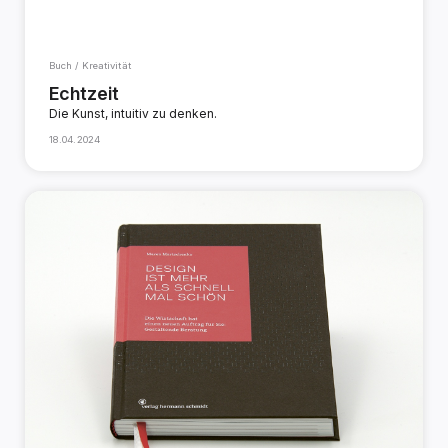
Buch / Kreativität
Echtzeit
Die Kunst, intuitiv zu denken.
18.04.2024