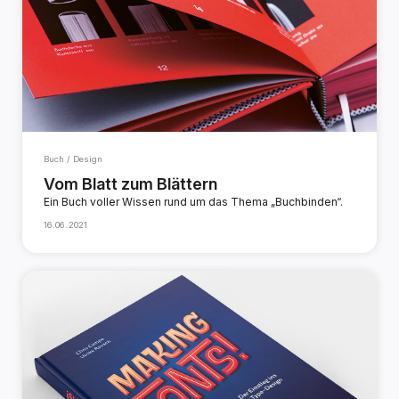
Buch / Design
Vom Blatt zum Blättern
Ein Buch voller Wissen rund um das Thema „Buchbinden“.
16.06.2021