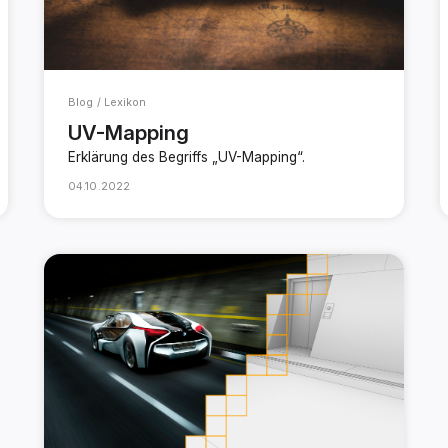
Blog / Lexikon
UV-Mapping
Erklärung des Begriffs „UV-Mapping“.
04.10.2022