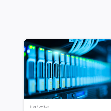
Blog / Lexikon