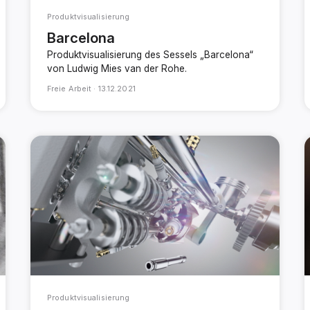
Produktvisualisierung
Barcelona
Produktvisualisierung des Sessels „Barcelona“
von Ludwig Mies van der Rohe.
Freie Arbeit ·
13.12.2021
Produktvisualisierung