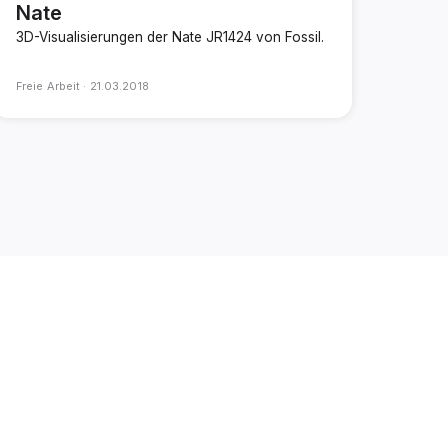
Nate
3D-Visualisierungen der Nate JR1424 von Fossil.
Freie Arbeit ·
21.03.2018