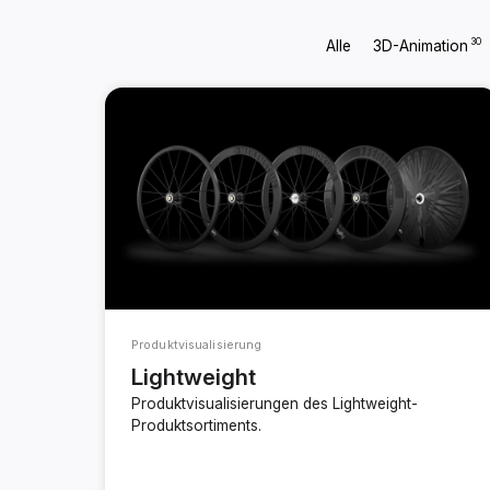
30
Alle
3D-Animation
Produktvisualisierung
Lightweight
Produktvisualisierungen des Lightweight-
Produktsortiments.