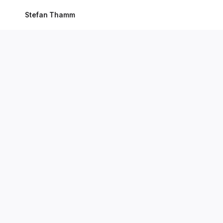
Stefan Thamm