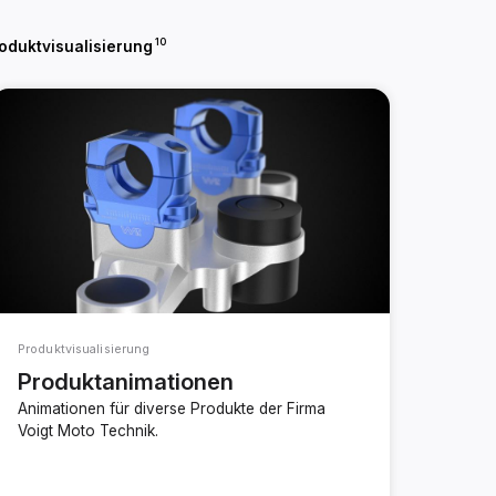
10
oduktvisualisierung
Produktvisualisierung
Produktanimationen
Animationen für diverse Produkte der Firma
Voigt Moto Technik.