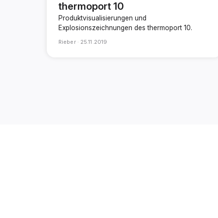
thermoport 10
Produktvisualisierungen und
Explosionszeichnungen des thermoport 10.
Rieber ·
25.11.2019