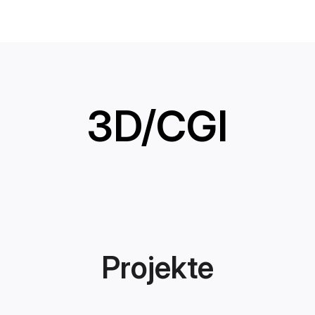
3D/CGI
Projekte