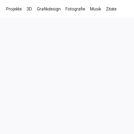
Projekte
3D
Grafikdesign
Fotografie
Musik
Zitate