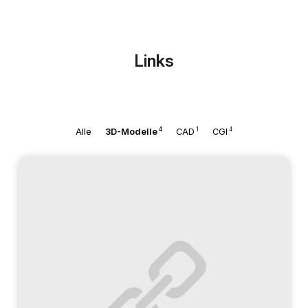
Links
4
1
4
Alle
3D-Modelle
CAD
CGI