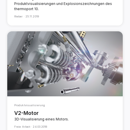
Produktvisualisierungen und Explosionszeichnungen des
thermoport 10.
Rieber ·
25.11.2019
Produktvisualisierung
V2-Motor
3D-Visualisierung eines Motors.
Freie Arbeit ·
24.03.2018