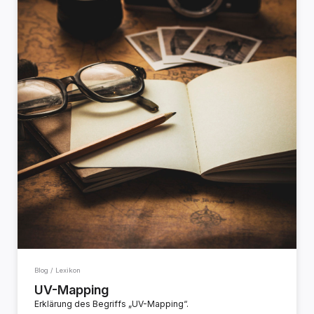
Blog / Lexikon
UV-Mapping
Erklärung des Begriffs „UV-Mapping“.