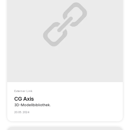
Externer Link
CG Axis
3D-Modellbibliothek.
20.05.2024