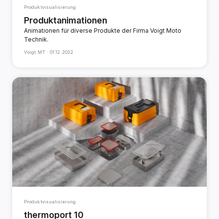
Produktvisualisierung
Produktanimationen
Animationen für diverse Produkte der Firma Voigt Moto
Technik.
Voigt MT ·
01.12.2022
Produktvisualisierung
thermoport 10