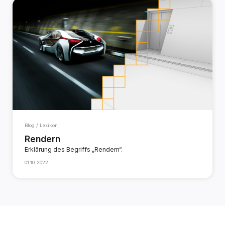
Blog / Lexikon
Rendern
Erklärung des Begriffs „Rendern“.
01.10.2022