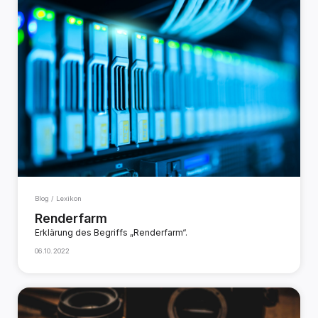
Blog / Lexikon
Renderfarm
Erklärung des Begriffs „Renderfarm“.
06.10.2022