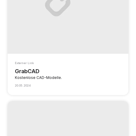
Externer Link
GrabCAD
Kostenlose CAD-Modelle.
20.05.2024