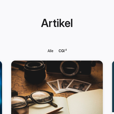
Artikel
4
Alle
CGI