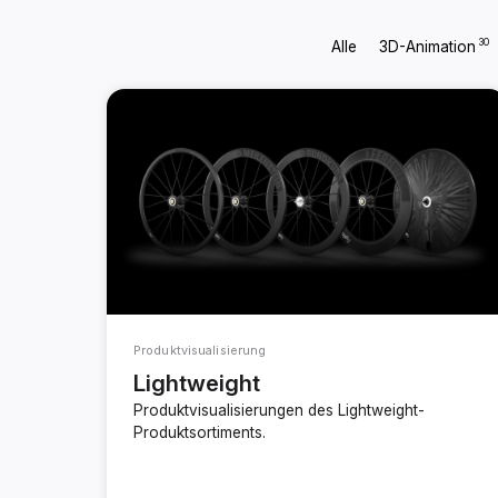
30
Alle
3D-Animation
Produktvisualisierung
Lightweight
Produktvisualisierungen des Lightweight-
Produktsortiments.