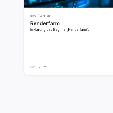
Blog / Lexikon
Renderfarm
Erklärung des Begriffs „Renderfarm“.
06.10.2022