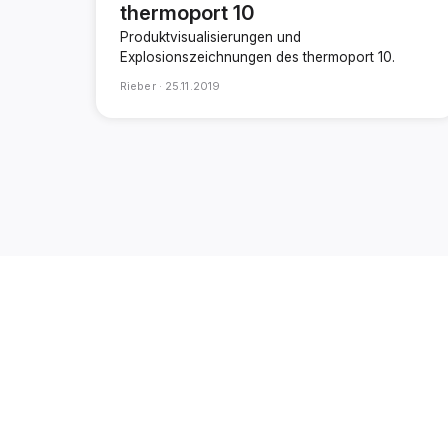
thermoport 10
Produktvisualisierungen und
Explosionszeichnungen des thermoport 10.
Rieber ·
25.11.2019