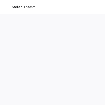
Stefan Thamm