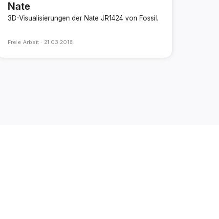
Nate
3D-Visualisierungen der Nate JR1424 von Fossil.
Freie Arbeit ·
21.03.2018