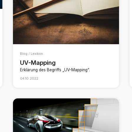
Blog / Lexikon
UV-Mapping
Erklärung des Begriffs „UV-Mapping“.
04.10.2022