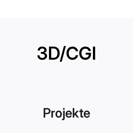
3D/CGI
Projekte