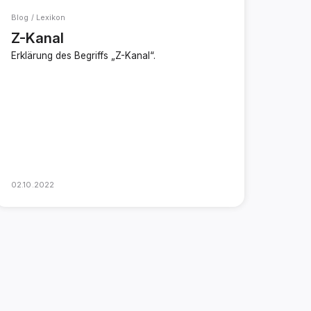
Blog / Lexikon
Z-Kanal
Erklärung des Begriffs „Z-Kanal“.
02.10.2022