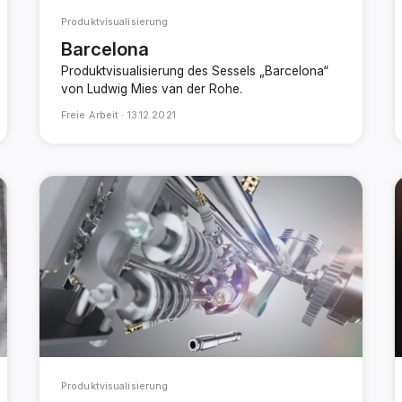
Produktvisualisierung
Barcelona
Produktvisualisierung des Sessels „Barcelona“
von Ludwig Mies van der Rohe.
Freie Arbeit ·
13.12.2021
Produktvisualisierung