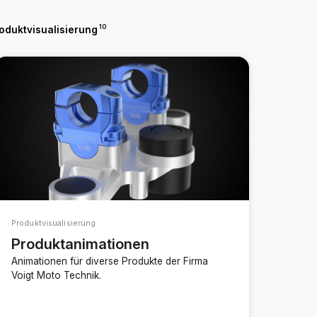
10
oduktvisualisierung
Produktvisualisierung
Produktanimationen
Animationen für diverse Produkte der Firma
Voigt Moto Technik.