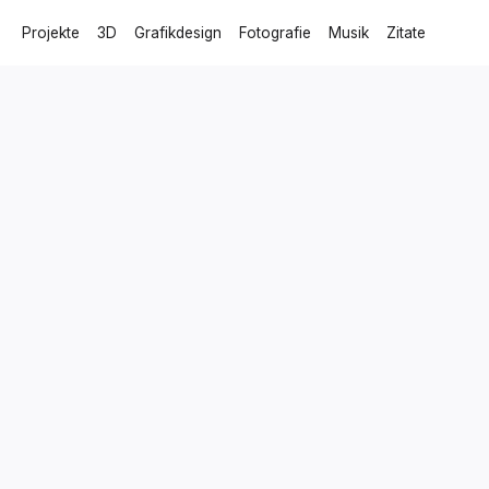
Projekte
3D
Grafikdesign
Fotografie
Musik
Zitate