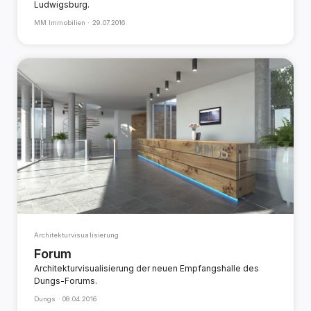
Ludwigsburg.
MM Immobilien ·
29.07.2016
Architekturvisualisierung
Forum
Architekturvisualisierung der neuen Empfangshalle des
Dungs-Forums.
Dungs ·
08.04.2016