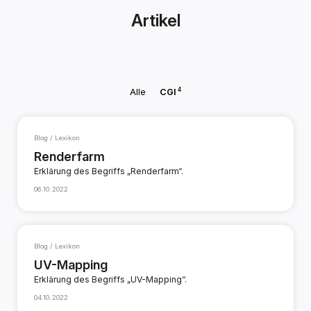
Artikel
4
Alle
CGI
Blog / Lexikon
Renderfarm
Erklärung des Begriffs „Renderfarm“.
06.10.2022
Blog / Lexikon
UV-Mapping
Erklärung des Begriffs „UV-Mapping“.
04.10.2022