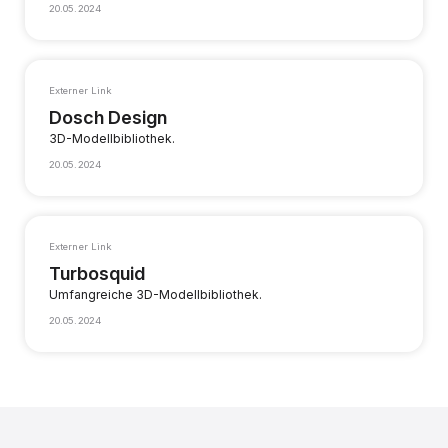
20.05.2024
Externer Link
Dosch Design
3D-Modellbibliothek.
20.05.2024
Externer Link
Turbosquid
Umfangreiche 3D-Modellbibliothek.
20.05.2024