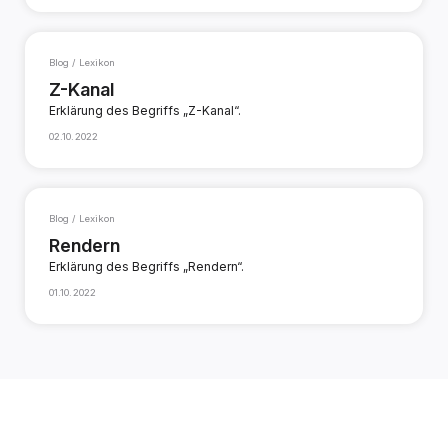
Blog / Lexikon
Z-Kanal
Erklärung des Begriffs „Z-Kanal“.
02.10.2022
Blog / Lexikon
Rendern
Erklärung des Begriffs „Rendern“.
01.10.2022